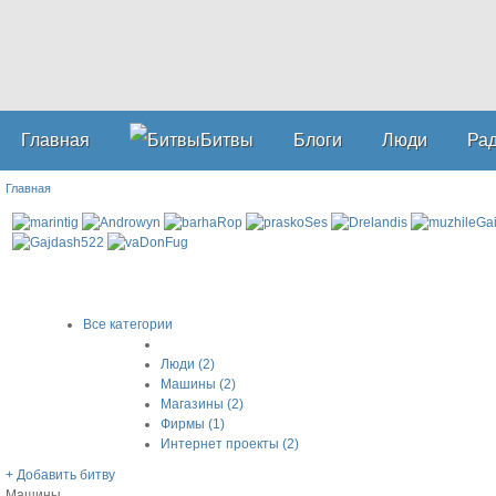
Главная
Битвы
Блоги
Люди
Ра
Главная
Все категории
Люди (2)
Машины (2)
Магазины (2)
Фирмы (1)
Интернет проекты (2)
+ Добавить битву
Машины