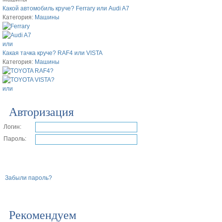
Какой автомобиль круче? Ferrary или Audi A7
Категория:
Машины
или
Какая тачка круче? RAF4 или VISTA
Категория:
Машины
или
Авторизация
Логин:
Пароль:
Забыли пароль?
Рекомендуем