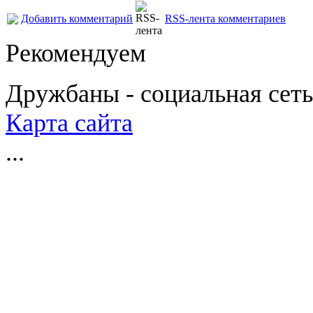
Добавить комментарий
RSS-лента комментариев
Рекомендуем
Дружбаны - социальная сеть
Карта сайта
...