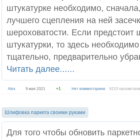
штукатурке необходимо, сначала,
лучшего сцепления на ней засечк
шероховатости. Если предстоит 
штукатурки, то здесь необходимо
тщательно, предварительно убра
Читать далее......
+1
Alex
9 мая 2021
Нет комментариев
6215 просмотро
Шлифовка паркета своими руками
Для того чтобы обновить паркет