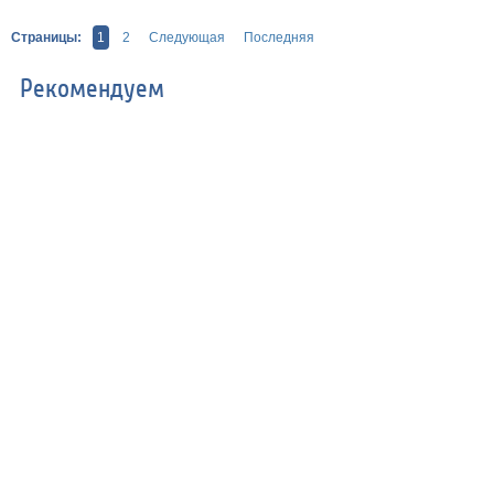
Страницы:
1
2
Следующая
Последняя
Рекомендуем